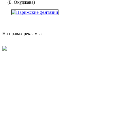
(Б. Окуджава)
На правах рекламы: