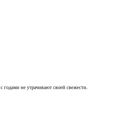
 с годами не утрачивают своей свежести.