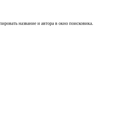
ировать название и автора в окно поисковика.