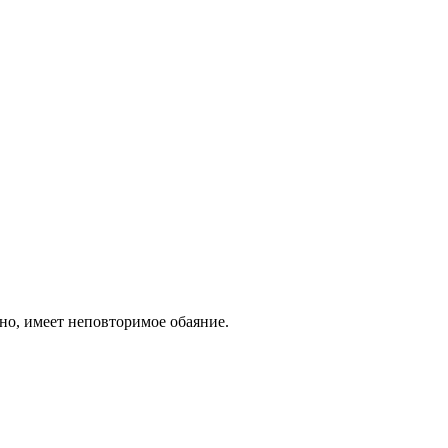
но, имеет неповторимое обаяние.