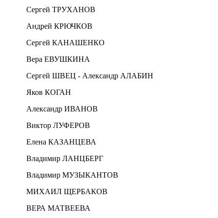
Сергей ТРУХАНОВ
Андрей КРЮЧКОВ
Сергей КАНАШЕНКО
Вера ЕВУШКИНА
Сергей ШВЕЦ - Александр АЛАБИН
Яков КОГАН
Александр ИВАНОВ
Виктор ЛУФЕРОВ
Елена КАЗАНЦЕВА
Владимир ЛАНЦБЕРГ
Владимир МУЗЫКАНТОВ
МИХАИЛ ЩЕРБАКОВ
ВЕРА МАТВЕЕВА