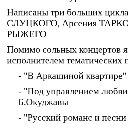
Написаны три больших цикла
СЛУЦКОГО, Арсения ТАРКО
РЫЖЕГО
Помимо сольных концертов я
исполнителем тематических 
- "В Аркашиной квартире"
- "Под управлением любви"
Б.Окуджавы
- "Русский романс и песни