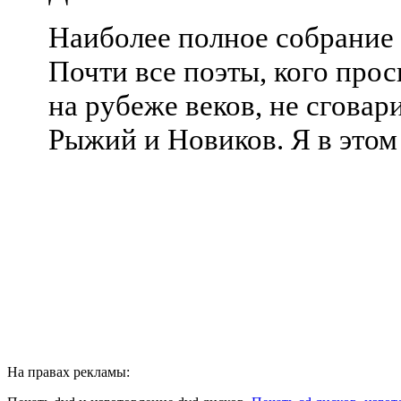
Наиболее полное собрание
Почти все поэты, кого прос
на рубеже веков, не сговар
Рыжий и Новиков. Я в этом
На правах рекламы: