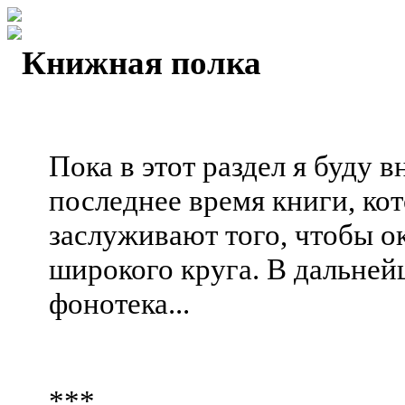
Книжная полка
Пока в этот раздел я буду 
последнее время книги, кот
заслуживают того, чтобы ок
широкого круга. В дальней
фонотека...
***