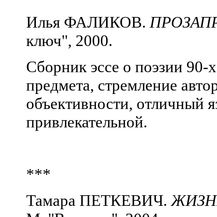
Илья ФАЛИКОВ.
ПРОЗАП
ключ", 2000.
Сборник эссе о поэзии 90-х
предмета, стремление автор
объективности, отличный я
привлекательной.
***
Тамара ПЕТКЕВИЧ.
ЖИЗНЬ