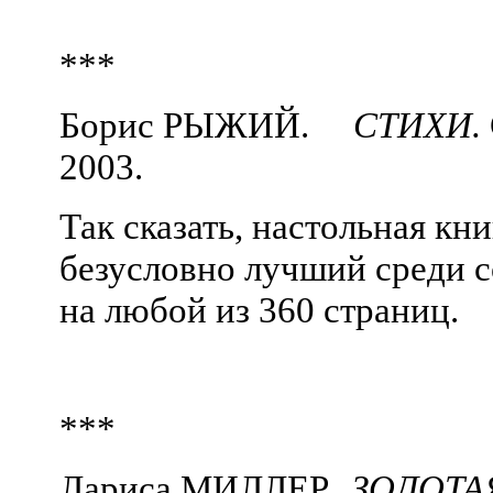
***
Борис РЫЖИЙ.
СТИХИ.
2003.
Так сказать, настольная кни
безусловно лучший среди 
на любой из 360 страниц.
***
Лариса МИЛЛЕР.
ЗОЛОТА