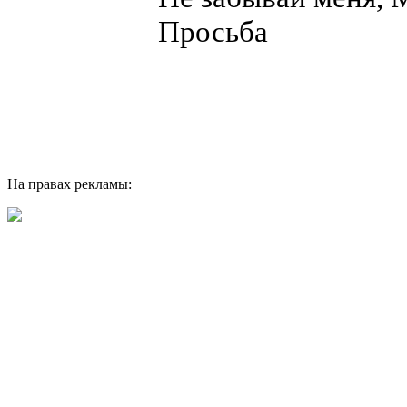
Просьба
На правах рекламы: