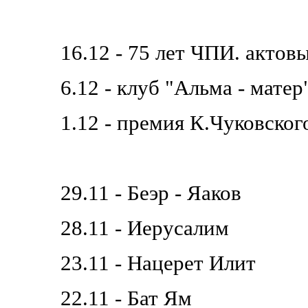
16.12 - 75 лет ЧПИ. актов
6.12 - клуб "Альма - мат
1.12 - премия К.Чуковског
29.11 - Беэр - Яаков
28.11 - Иерусалим
23.11 - Нацерет Илит
22.11 - Бат Ям