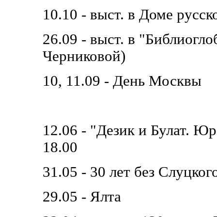
10.10 - выст. в Доме русск
26.09 - выст. в "Библиогл
Черниковой)
10, 11.09 - День Москвы
12.06 - "Дезик и Булат. Юра
18.00
31.05 - 30 лет без Слуцко
29.05 - Ялта