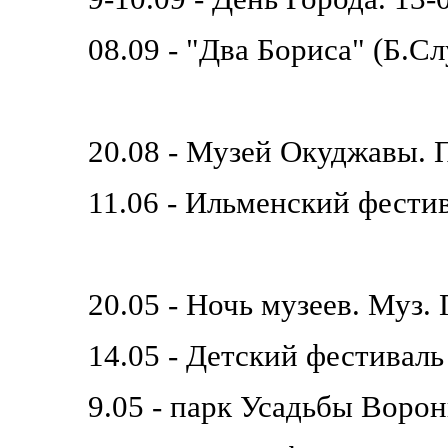
08.09 - "Два Бориса" (Б.
20.08 - Музей Окуджавы. 
11.06 - Ильменский фести
20.05 - Ночь музеев. Муз.
14.05 - Детский фестиваль
9.05 - парк Усадьбы Воро