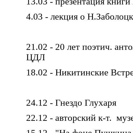
13.03 - презентация книг
4.03 - лекция о Н.Заболоц
21.02 - 20 лет поэтич. ан
ЦДЛ
18.02 - Никитинские Встре
24.12 - Гнездо Глухаря
22.12 - авторский к-т. муз