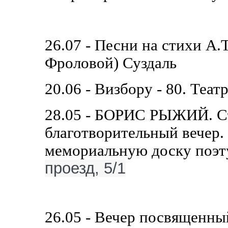
26.07 - Песни на стихи А.
Фроловой) Суздаль
20.06 - Визбору - 80. Теат
28.05 - БОРИС РЫЖИЙ. Ст
благотворительный вечер. 
мемориальную доску поэт
проезд, 5/1
26.05 - Вечер посвященны