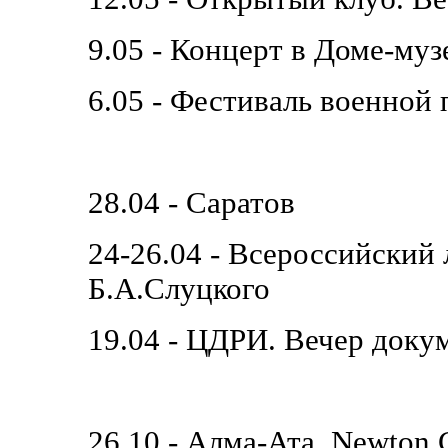
9.05 - Концерт в Доме-му
6.05 - Фестиваль военной 
28.04 - Саратов
24-26.04 - Всероссийский
Б.А.Слуцкого
19.04 - ЦДРИ. Вечер доку
26.10 - Алма-Ата. Newton C