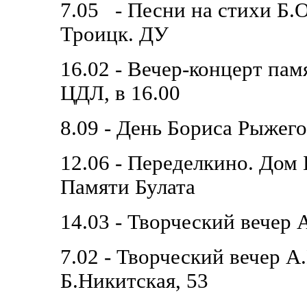
7.05 - Песни на стихи Б.
Троицк. ДУ
16.02 - Вечер-концерт п
ЦДЛ, в 16.00
8.09 - День Бориса Рыжег
12.06 - Переделкино. Дом 
Памяти Булата
14.03 - Творческий вече
7.02 - Творческий вечер 
Б.Никитская, 53