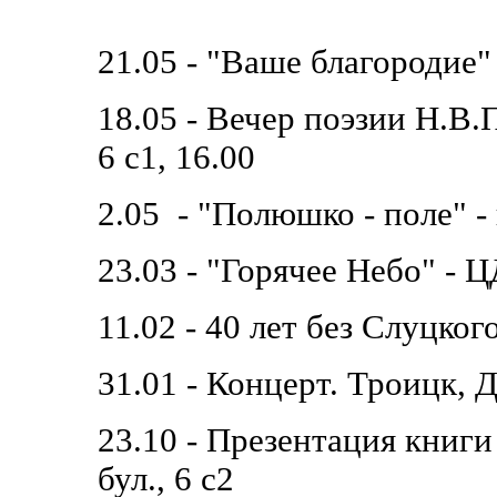
21.05 - "Ваше благородие"
18.05 - Вечер поэзии Н.В.
6 с1, 16.00
2.05 - "Полюшко - поле" -
23.03 - "Горячее Небо" - 
11.02 - 40 лет без Слуцког
31.01 - Концерт. Троицк,
23.10 - Презентация книг
бул., 6 с2