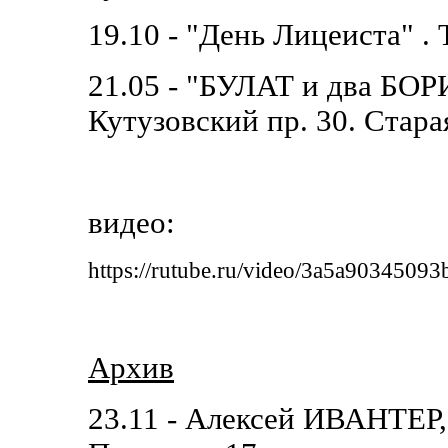
19.10 - "День Лицеиста" . 
21.05 - "БУЛАТ и два БОР
Кутузовский пр. 30. Стара
видео:
https://rutube.ru/video/3a5a9034509
Архив
23.11 - Алексей ИВАНТЕР,