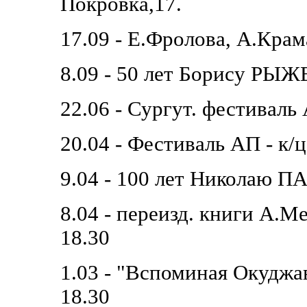
Покровка,17.
17.09 - Е.Фролова, А.Кра
8.09 - 50 лет Борису РЫ
22.06 - Сургут. фестиваль
20.04 - Фестиваль АП - к/
9.04 - 100 лет Николаю 
8.04 - переизд. книги А.
18.30
1.03 - "Вспоминая Окуджа
18.30