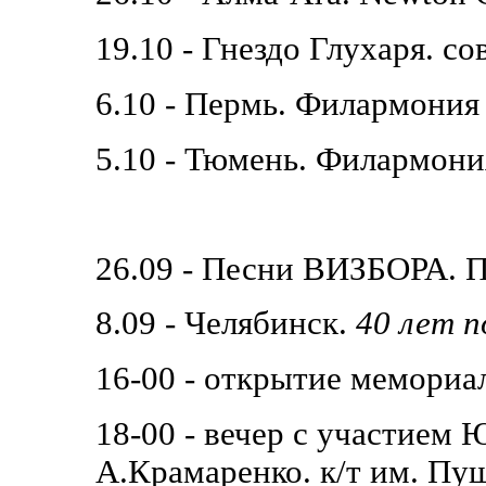
19.10 - Гнездо Глухаря. с
6.10 - Пермь. Филармония
5.10 - Тюмень. Филармони
26.09 - Песни ВИЗБОРА. 
8.09 - Челябинск.
40 лет 
16-00 - открытие мемориа
18-00 - вечер с участием 
А.Крамаренко. к/т им. Пу