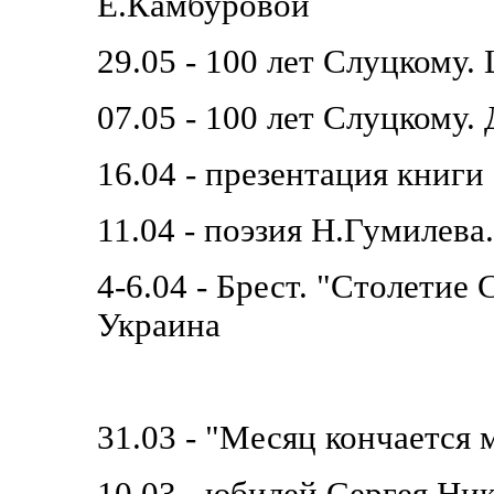
Е.Камбуровой
29.05 - 100 лет Слуцкому.
07.05 - 100 лет Слуцкому.
16.04 - презентация книг
11.04 - поэзия Н.Гумилева
4-6.04 - Брест. "Столетие
Украина
31.03 - "Месяц кончается 