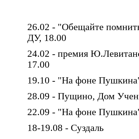
26.02 - "Обещайте помнит
ДУ, 18.00
24.02 - премия Ю.Левитанс
17.00
19.10 - "На фоне Пушкина
28.09 - Пущино, Дом Учен
22.09 - "На фоне Пушкина
18-19.08 - Суздаль