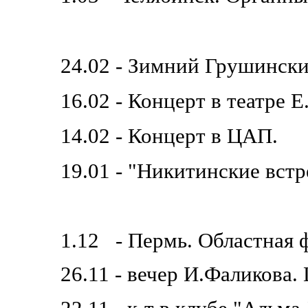
24.02 - Зимний Грушински
16.02 - Концерт в театре 
14.02 - Концерт в ЦАП.
19.01 - "Никитинские встр
1.12 - Пермь. Областная
26.11 - вечер И.Фаликова.