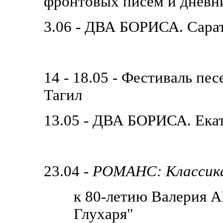
фронтовых писем и дневн
3.06 - ДВА БОРИСА. Сара
14 - 18.05 - Фестиваль п
Тагил
13.05 - ДВА БОРИСА. Ека
23.04 -
РОМАНС: Классика
к 80-летию Валерия 
Глухаря"